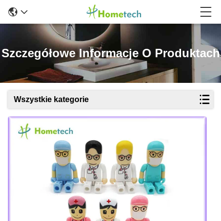
Szczegółowe Informacje O Produktach
Wszystkie kategorie