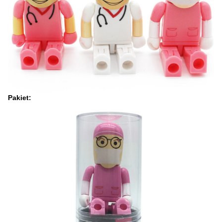
Pakiet: