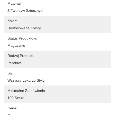
Materiał:
Z Tworzyw Sztucznych
Kolor:
Dostosowane Kolory
Status Produktów:
Magazynie
Rodzaj Produktu:
Pendrive
Styl:
Wszyscy Lekarze Stylu
Minimalne Zamówienie:
100 Sztuk
Cena: