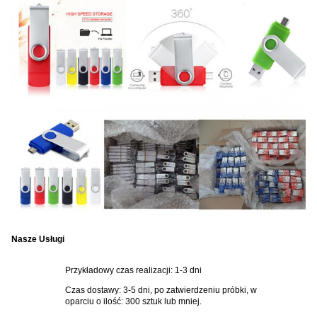
Nasze Usługi
Przykładowy czas realizacji: 1-3 dni
Czas dostawy: 3-5 dni, po zatwierdzeniu próbki, w
oparciu o ilość: 300 sztuk lub mniej.