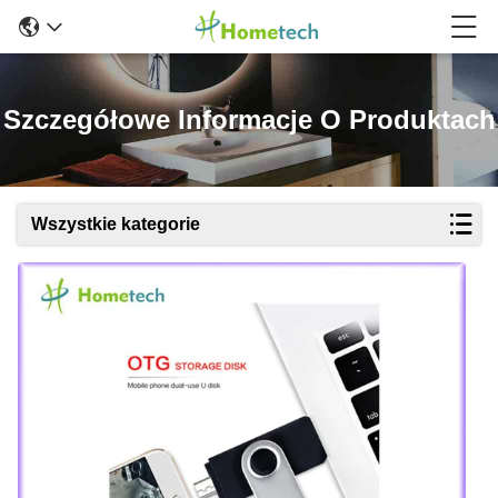
Szczegółowe Informacje O Produktach
Wszystkie kategorie