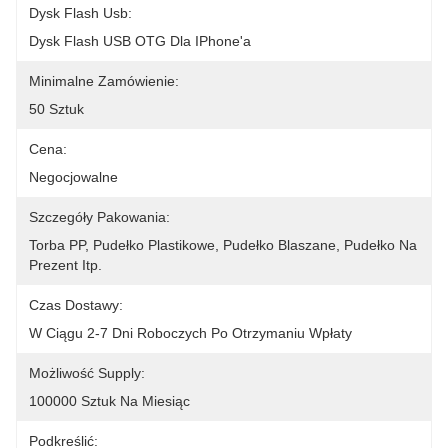
Dysk Flash Usb:
Dysk Flash USB OTG Dla IPhone'a
Minimalne Zamówienie:
50 Sztuk
Cena:
Negocjowalne
Szczegóły Pakowania:
Torba PP, Pudełko Plastikowe, Pudełko Blaszane, Pudełko Na 
Prezent Itp.
Czas Dostawy:
W Ciągu 2-7 Dni Roboczych Po Otrzymaniu Wpłaty
Możliwość Supply:
100000 Sztuk Na Miesiąc
Podkreślić: