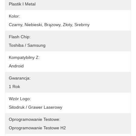
Plastik I Metal
Kolor:
Czarny, Niebieski, Brązowy, Złoty, Srebrny
Flash Chip:
Toshiba / Samsung
Kompatybilny Z:
Android
Gwarancja:
1 Rok
Wzór Logo:
Sitodruk / Grawer Laserowy
Oprogramowanie Testowe:
Oprogramowanie Testowe H2