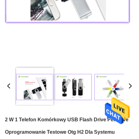
2 W 1 Telefon Komórkowy USB Flash Drive Pendrive
Oprogramowanie Testowe Otg H2 Dla Systemu